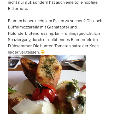
nicht nur gut, sondern hat auch eine tolle hopfige
Bitternote.
Blumen haben nichts im Essen zu suchen? Oh, doch!
Büffelmozzarella mit Granatapfel und
Holunderblütendressing: Ein Frühlingsgedicht. Ein
Spaziergang durch ein blühendes Blumenfeld im
Frühsommer. Die bunten Tomaten hatte der Koch
leider vergessen.