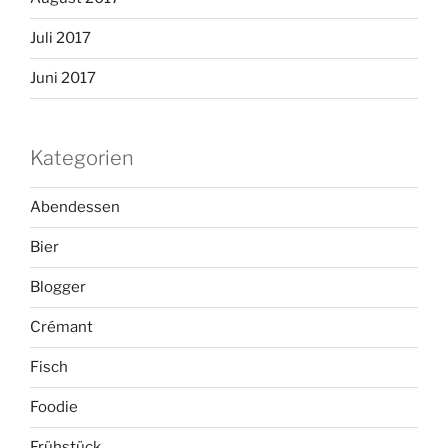
Juli 2017
Juni 2017
Kategorien
Abendessen
Bier
Blogger
Crémant
Fisch
Foodie
Frühstück