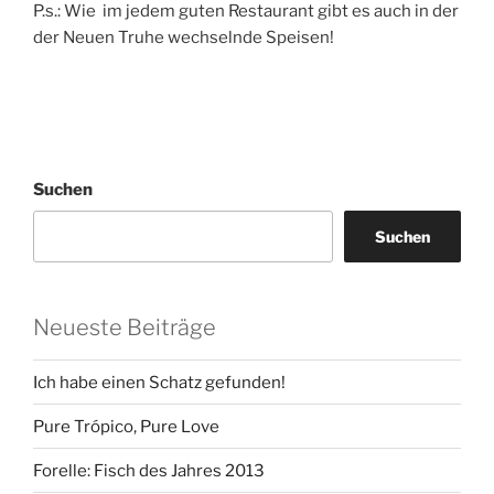
P.s.: Wie im jedem guten Restaurant gibt es auch in der
der Neuen Truhe wechselnde Speisen!
Suchen
Suchen
Neueste Beiträge
Ich habe einen Schatz gefunden!
Pure Trópico, Pure Love
Forelle: Fisch des Jahres 2013