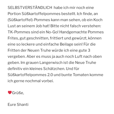
SELBSTVERSTÄNDLICH habe ich mir noch eine
Portion Süßkartoffelpommes bestellt. Ich finde, an
(Süßkartoffel)-Pommes kann man sehen, ob ein Koch
Lust an seinem Job hat! Bitte nicht falsch verstehen:
TK-Pommes sind ein No-Go! Handgemachte Pommes
Frites, gut geschnitten, frittiert und gewürzt, können
eine so leckere und einfache Beilage sein! Für die
Fritten der Neuen Truhe würde ich eine gute 3
vergeben. Aber es muss ja auch noch Luft nach oben
geben. Im grauen Langerwisch ist die Neue Truhe
definitiv ein kleines Schätzchen. Und für
Süßkartoffelpommes 2.0 und bunte Tomaten komme
ich gerne nochmal vorbei.
Grüße,
Eure Shanti