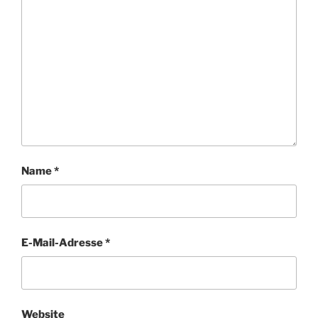
Name
*
E-Mail-Adresse
*
Website