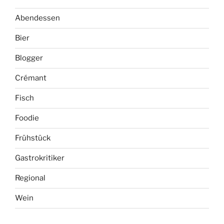
Abendessen
Bier
Blogger
Crémant
Fisch
Foodie
Frühstück
Gastrokritiker
Regional
Wein