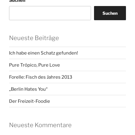
Suchen
Suchen
Neueste Beiträge
Ich habe einen Schatz gefunden!
Pure Trópico, Pure Love
Forelle: Fisch des Jahres 2013
„Berlin Hates You“
Der Freizeit-Foodie
Neueste Kommentare