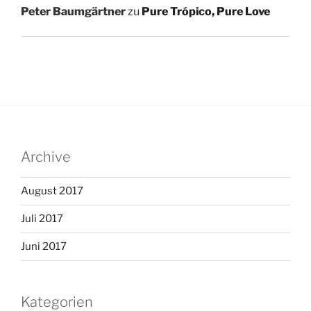
Peter Baumgärtner
zu
Pure Trópico, Pure Love
Archive
August 2017
Juli 2017
Juni 2017
Kategorien